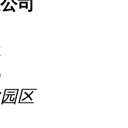
限公司
2
6
业园区