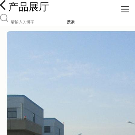
产品展厅
搜索