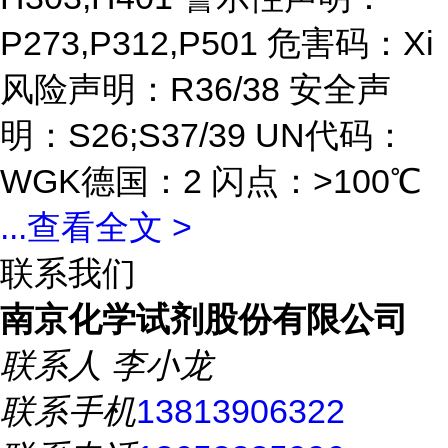
P273,P312,P501 危害码：Xi
风险声明：R36/38 安全声
明：S26;S37/39 UN代码：
WGK德国：2 闪点：>100℃
...
查看全文 >
联系我们
南京化学试剂股份有限公司
联系人
李小龙
联系手机
13813906322