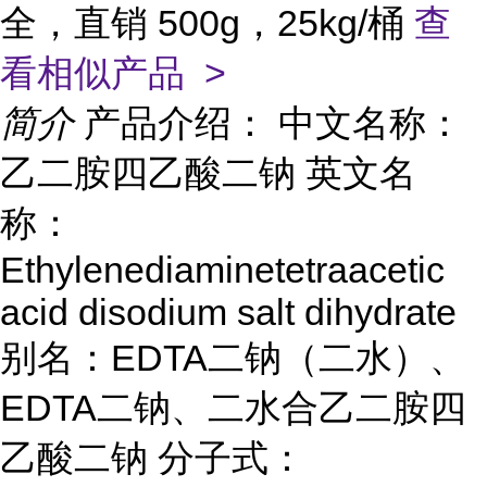
全，直销 500g，25kg/桶
查
看相似产品 >
简介
产品介绍： 中文名称：
乙二胺四乙酸二钠 英文名
称：
Ethylenediaminetetraacetic
acid disodium salt dihydrate
别名：EDTA二钠（二水）、
EDTA二钠、二水合乙二胺四
乙酸二钠 分子式：