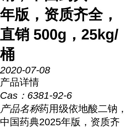
年版，资质齐全，
直销 500g，25kg/
桶
2020-07-08
产品详情
Cas：
6381-92-6
产品名称
药用级依地酸二钠，
中国药典2025年版，资质齐