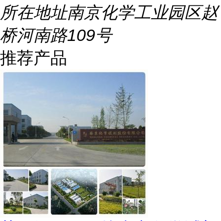
所在地址
南京化学工业园区赵
桥河南路109号
推荐产品