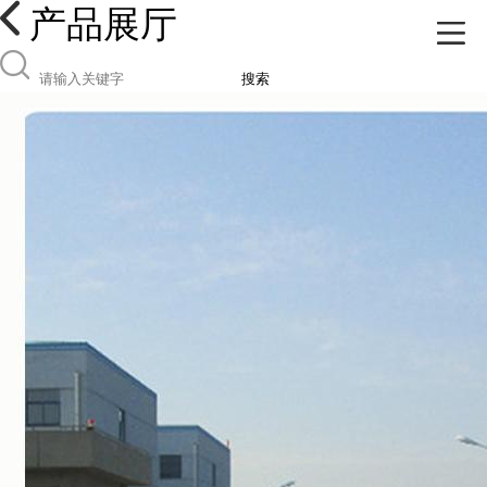
产品展厅
搜索