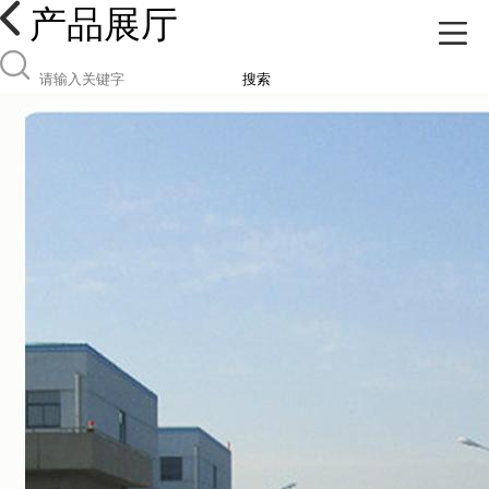
产品展厅
搜索