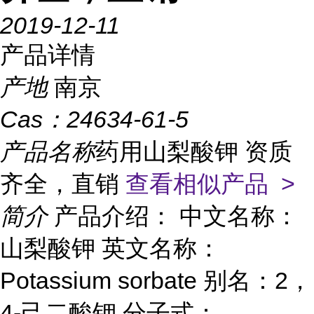
2019-12-11
产品详情
产地
南京
Cas：
24634-61-5
产品名称
药用山梨酸钾 资质
齐全，直销
查看相似产品 >
简介
产品介绍： 中文名称：
山梨酸钾 英文名称：
Potassium sorbate 别名：2，
4-己二酸钾 分子式：