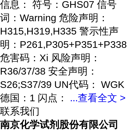
信息： 符号：GHS07 信号
词：Warning 危险声明：
H315,H319,H335 警示性声
明：P261,P305+P351+P338
危害码：Xi 风险声明：
R36/37/38 安全声明：
S26;S37/39 UN代码： WGK
德国：1 闪点：
...
查看全文 >
联系我们
南京化学试剂股份有限公司