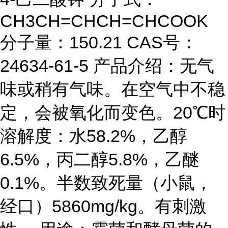
CH3CH=CHCH=CHCOOK
分子量：150.21 CAS号：
24634-61-5 产品介绍：无气
味或稍有气味。在空气中不稳
定，会被氧化而变色。20℃时
溶解度：水58.2%，乙醇
6.5%，丙二醇5.8%，乙醚
0.1%。半数致死量（小鼠，
经口）5860mg/kg。有刺激