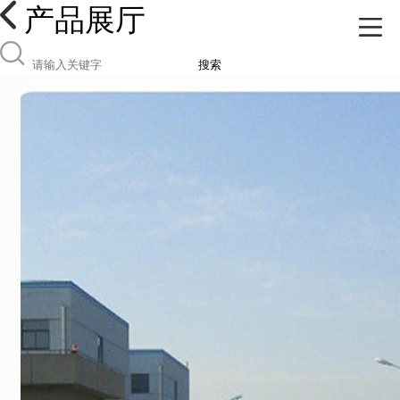
产品展厅
搜索