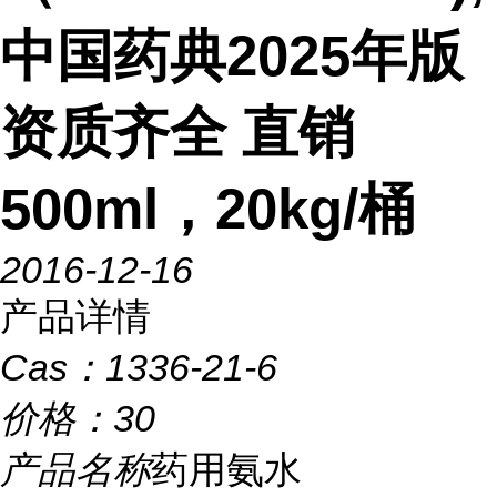
中国药典2025年版
资质齐全 直销
500ml，20kg/桶
2016-12-16
产品详情
Cas：
1336-21-6
价格：
30
产品名称
药用氨水