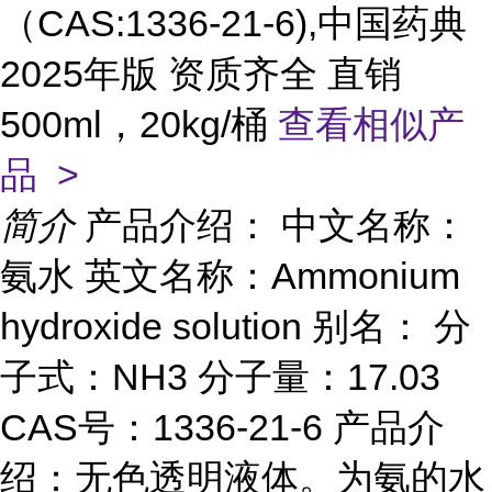
（CAS:1336-21-6),中国药典
2025年版 资质齐全 直销
500ml，20kg/桶
查看相似产
品 >
简介
产品介绍： 中文名称：
氨水 英文名称：Ammonium
hydroxide solution 别名： 分
子式：NH3 分子量：17.03
CAS号：1336-21-6 产品介
绍：无色透明液体。为氨的水