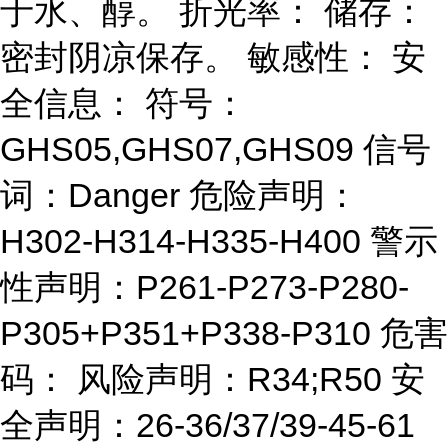
于水、醇。 折光率： 储存：
密封阴凉保存。 敏感性： 安
全信息： 符号：
GHS05,GHS07,GHS09 信号
词：Danger 危险声明：
H302-H314-H335-H400 警示
性声明：P261-P273-P280-
P305+P351+P338-P310 危害
码： 风险声明：R34;R50 安
全声明：26-36/37/39-45-61