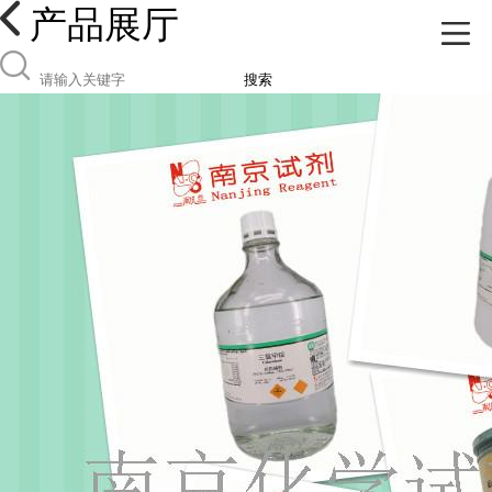
产品展厅
搜索