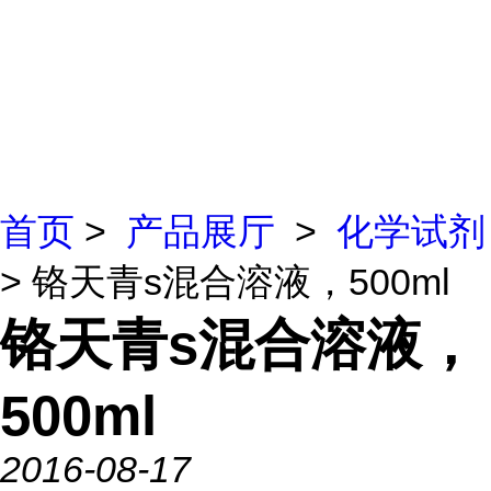
首页
>
产品展厅
>
化学试剂
> 铬天青s混合溶液，500ml
铬天青s混合溶液，
500ml
2016-08-17