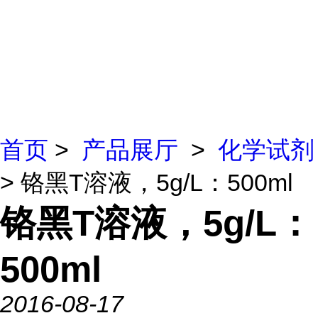
首页
>
产品展厅
>
化学试剂
> 铬黑T溶液，5g/L：500ml
铬黑T溶液，5g/L：
500ml
2016-08-17