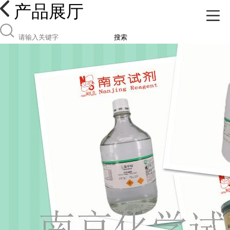
产品展厅
搜索