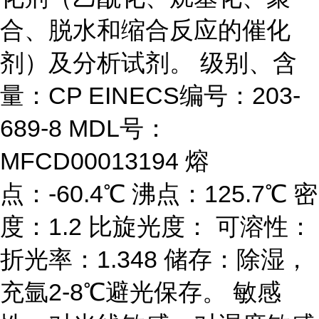
合、脱水和缩合反应的催化
剂）及分析试剂。 级别、含
量：CP EINECS编号：203-
689-8 MDL号：
MFCD00013194 熔
点：-60.4℃ 沸点：125.7℃ 密
度：1.2 比旋光度： 可溶性：
折光率：1.348 储存：除湿，
充氩2-8℃避光保存。 敏感