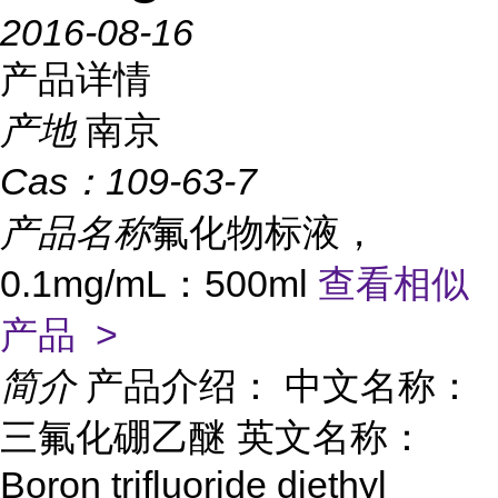
2016-08-16
产品详情
产地
南京
Cas：
109-63-7
产品名称
氟化物标液，
0.1mg/mL：500ml
查看相似
产品 >
简介
产品介绍： 中文名称：
三氟化硼乙醚 英文名称：
Boron trifluoride diethyl