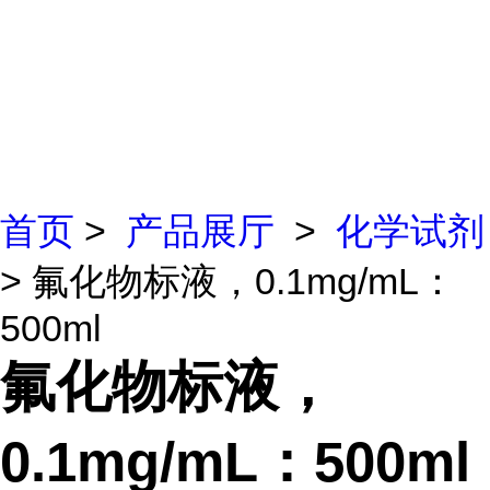
首页
>
产品展厅
>
化学试剂
> 氟化物标液，0.1mg/mL：
500ml
氟化物标液，
0.1mg/mL：500ml