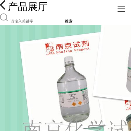
产品展厅
搜索