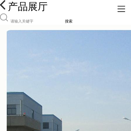
产品展厅
搜索