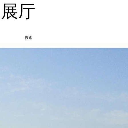
品展厅
搜索