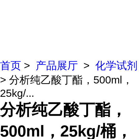
首页
>
产品展厅
>
化学试剂
> 分析纯乙酸丁酯，500ml，
25kg/...
分析纯乙酸丁酯，
500ml，25kg/桶，