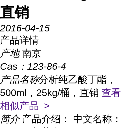
直销
2016-04-15
产品详情
产地
南京
Cas：
123-86-4
产品名称
分析纯乙酸丁酯，
500ml，25kg/桶，直销
查看
相似产品 >
简介
产品介绍： 中文名称：