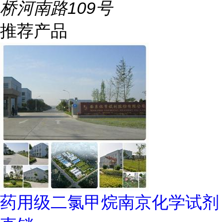
桥河南路109号
推荐产品
药用级二氯甲烷南京化学试剂