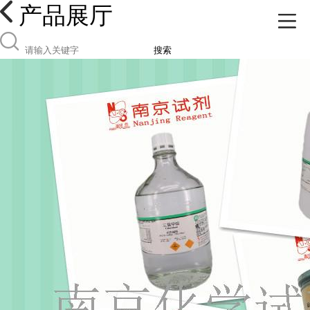
产品展厅
搜索