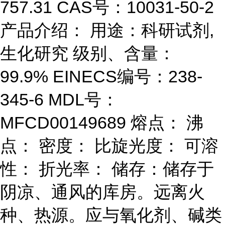
757.31 CAS号：10031-50-2
产品介绍： 用途：科研试剂,
生化研究 级别、含量：
99.9% EINECS编号：238-
345-6 MDL号：
MFCD00149689 熔点： 沸
点： 密度： 比旋光度： 可溶
性： 折光率： 储存：储存于
阴凉、通风的库房。远离火
种、热源。应与氧化剂、碱类