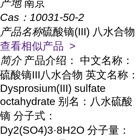
产地
南京
Cas：
10031-50-2
产品名称
硫酸镝(III) 八水合物
查看相似产品 >
简介
产品介绍： 中文名称：
硫酸镝III八水合物 英文名称：
Dysprosium(III) sulfate
octahydrate 别名：八水硫酸
镝 分子式：
Dy2(SO4)3·8H2O 分子量：