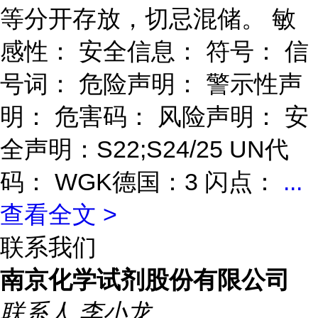
等分开存放，切忌混储。 敏
感性： 安全信息： 符号： 信
号词： 危险声明： 警示性声
明： 危害码： 风险声明： 安
全声明：S22;S24/25 UN代
码： WGK德国：3 闪点：
...
查看全文 >
联系我们
南京化学试剂股份有限公司
联系人
李小龙