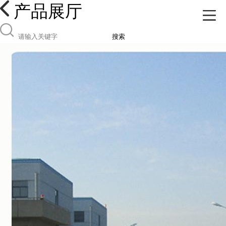
产品展厅
搜索