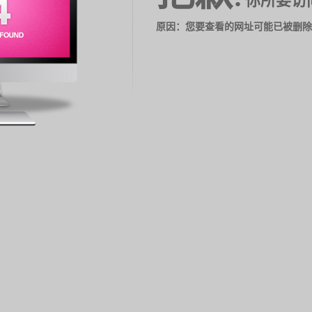
你所要访
原因：您要查看的网址可能已被删除