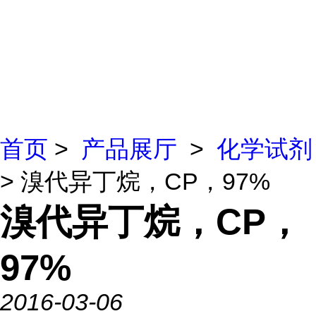
首页
>
产品展厅
>
化学试剂
> 溴代异丁烷，CP，97%
溴代异丁烷，CP，
97%
2016-03-06