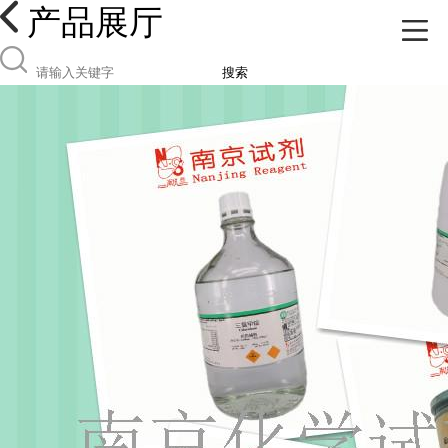
产品展厅
搜索