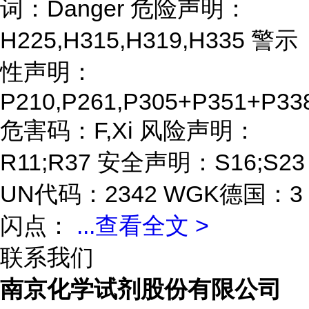
词：Danger 危险声明：
H225,H315,H319,H335 警示
性声明：
P210,P261,P305+P351+P33
危害码：F,Xi 风险声明：
R11;R37 安全声明：S16;S23
UN代码：2342 WGK德国：3
闪点：
...
查看全文 >
联系我们
南京化学试剂股份有限公司