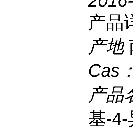
2016
产品
产地
Cas
产品
基-4