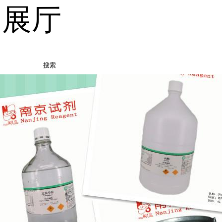
品展厅
搜索