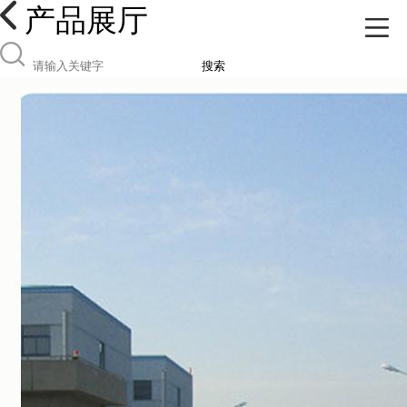
产品展厅
搜索