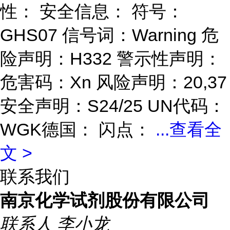
性： 安全信息： 符号：
GHS07 信号词：Warning 危
险声明：H332 警示性声明：
危害码：Xn 风险声明：20,37
安全声明：S24/25 UN代码：
WGK德国： 闪点：
...
查看全
文 >
联系我们
南京化学试剂股份有限公司
联系人
李小龙