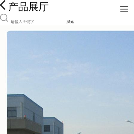
产品展厅
搜索