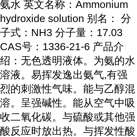
氨水 英文名称：Ammonium
hydroxide solution 别名： 分
子式：NH3 分子量：17.03
CAS号：1336-21-6 产品介
绍：无色透明液体。为氨的水
溶液。易挥发逸出氨气,有强
烈的刺激性气味。能与乙醇混
溶。呈强碱性。能从空气中吸
收二氧化碳。与硫酸或其他强
酸反应时放出热。与挥发性酸