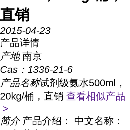
直销
2015-04-23
产品详情
产地
南京
Cas：
1336-21-6
产品名称
试剂级氨水500ml，
20kg/桶，直销
查看相似产品
>
简介
产品介绍： 中文名称：