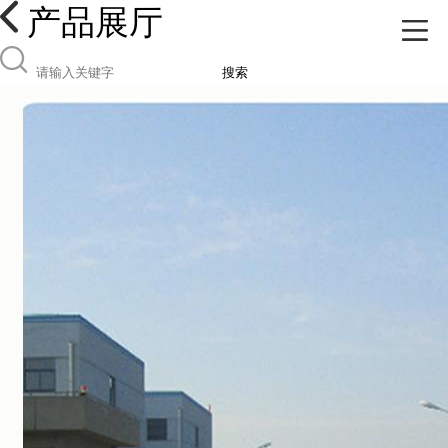
产品展厅
搜索