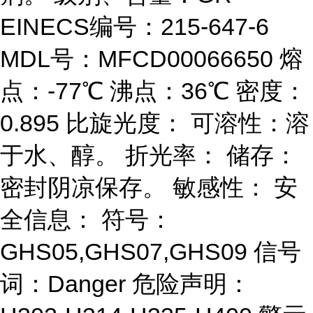
EINECS编号：215-647-6
MDL号：MFCD00066650 熔
点：-77℃ 沸点：36℃ 密度：
0.895 比旋光度： 可溶性：溶
于水、醇。 折光率： 储存：
密封阴凉保存。 敏感性： 安
全信息： 符号：
GHS05,GHS07,GHS09 信号
词：Danger 危险声明：