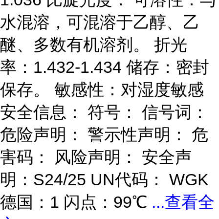
水混溶，可混溶于乙醇、乙
醚、多数有机溶剂。 折光
率：1.432-1.434 储存：密封
保存。 敏感性：对湿度敏感
安全信息： 符号： 信号词：
危险声明： 警示性声明： 危
害码： 风险声明： 安全声
明：S24/25 UN代码： WGK
德国：1 闪点：99℃
...
查看全