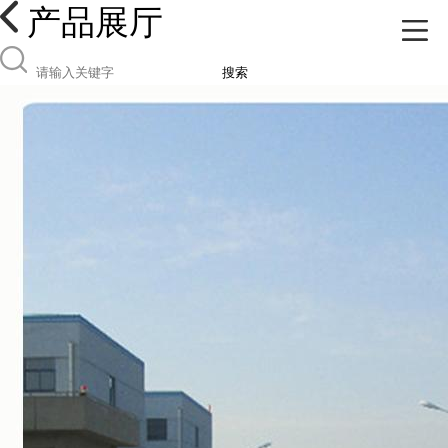
产品展厅
搜索