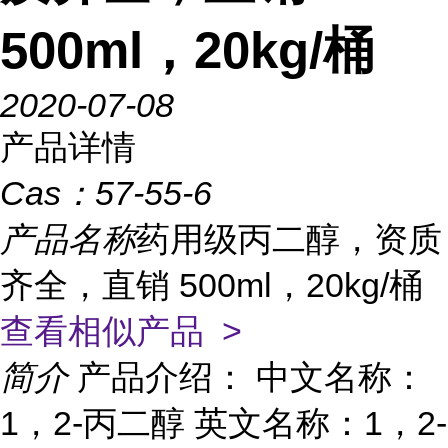
500ml，20kg/桶
2020-07-08
产品详情
Cas：
57-55-6
产品名称
药用级丙二醇，资质
齐全，直销 500ml，20kg/桶
查看相似产品 >
简介
产品介绍： 中文名称：
1，2-丙二醇 英文名称：1，2-