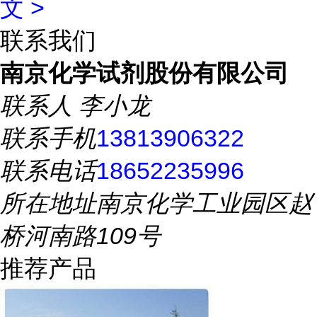
文 >
联系我们
南京化学试剂股份有限公司
联系人
李小龙
联系手机
13813906322
联系电话
18652235996
所在地址
南京化学工业园区赵
桥河南路109号
推荐产品