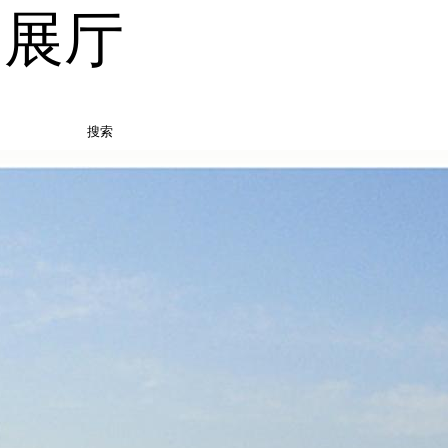
品展厅
搜索