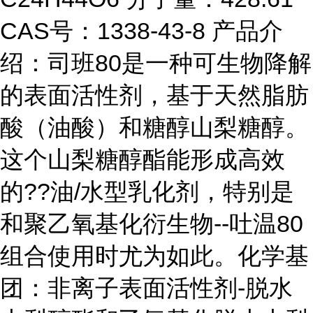
CAS号：1338-43-8 产品介
绍：司班80是一种可生物降解
的表面活性剂，基于天然脂肪
酸（油酸）和糖醇山梨糖醇。
这个山梨糖醇酯能形成高效
的??油/水型乳化剂，特别是
和聚乙氧基化衍生物--吐温80
组合使用时尤为如此。化学基
团：非离子表面活性剂-脱水