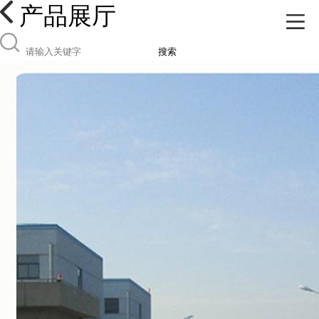
产品展厅
搜索