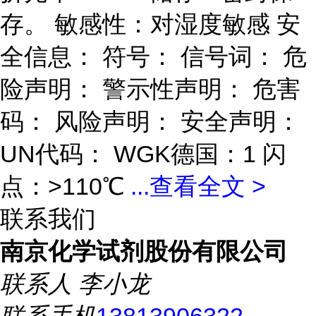
存。 敏感性：对湿度敏感 安
全信息： 符号： 信号词： 危
险声明： 警示性声明： 危害
码： 风险声明： 安全声明：
UN代码： WGK德国：1 闪
点：>110℃
...
查看全文 >
联系我们
南京化学试剂股份有限公司
联系人
李小龙