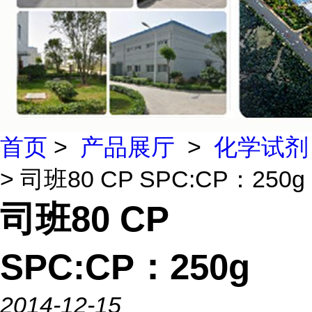
首页
>
产品展厅
>
化学试剂
> 司班80 CP SPC:CP：250g
司班80 CP
SPC:CP：250g
2014-12-15