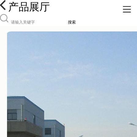
产品展厅
搜索