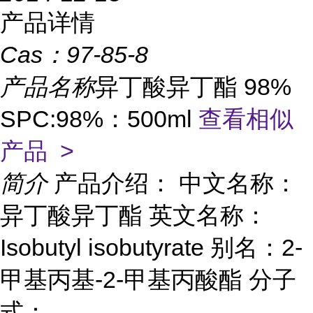
产品详情
Cas：
97-85-8
产品名称
异丁酸异丁酯 98%
SPC:98%：500ml
查看相似
产品 >
简介
产品介绍： 中文名称：
异丁酸异丁酯 英文名称：
Isobutyl isobutyrate 别名：2-
甲基丙基-2-甲基丙酸酯 分子
式：