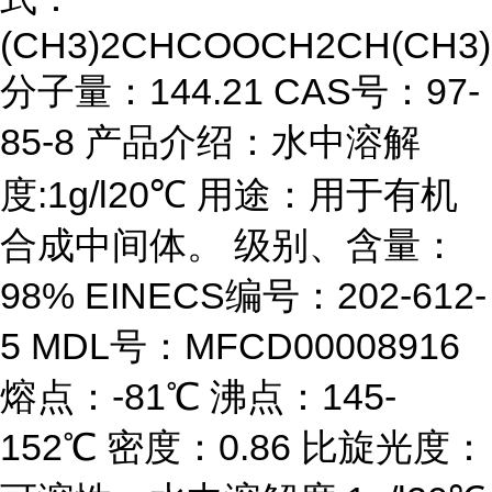
(CH3)2CHCOOCH2CH(CH3)
分子量：144.21 CAS号：97-
85-8 产品介绍：水中溶解
度:1g/l20℃ 用途：用于有机
合成中间体。 级别、含量：
98% EINECS编号：202-612-
5 MDL号：MFCD00008916
熔点：-81℃ 沸点：145-
152℃ 密度：0.86 比旋光度：