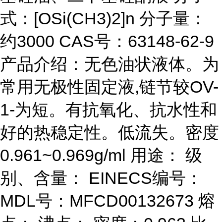
式：[OSi(CH3)2]n 分子量：
约3000 CAS号：63148-62-9
产品介绍：无色油状液体。为
常用无极性固定液,链节较OV-
1-为短。有抗氧化、抗水性和
好的热稳定性。低流失。密度
0.961~0.969g/ml 用途： 级
别、含量： EINECS编号：
MDL号：MFCD00132673 熔