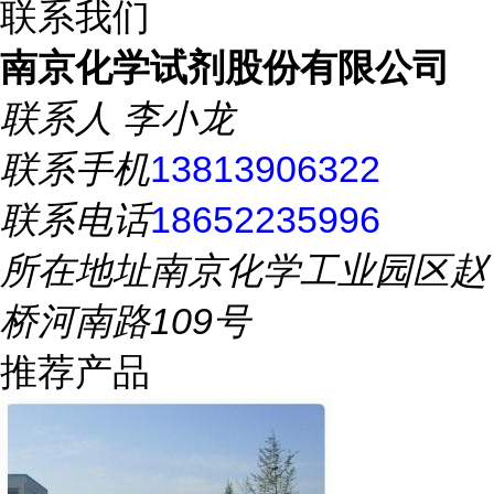
联系我们
南京化学试剂股份有限公司
联系人
李小龙
联系手机
13813906322
联系电话
18652235996
所在地址
南京化学工业园区赵
桥河南路109号
推荐产品