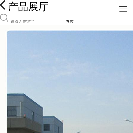
产品展厅
搜索