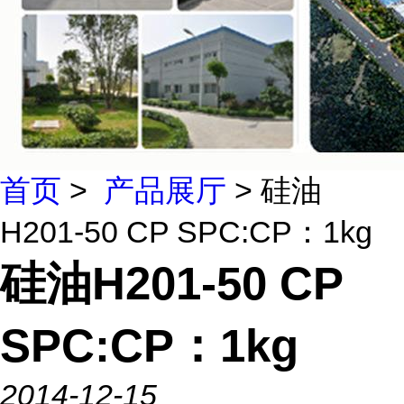
首页
>
产品展厅
> 硅油
H201-50 CP SPC:CP：1kg
硅油H201-50 CP
SPC:CP：1kg
2014-12-15