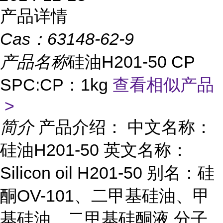
产品详情
Cas：
63148-62-9
产品名称
硅油H201-50 CP
SPC:CP：1kg
查看相似产品
>
简介
产品介绍： 中文名称：
硅油H201-50 英文名称：
Silicon oil H201-50 别名：硅
酮OV-101、二甲基硅油、甲
基硅油、二甲基硅酮液 分子