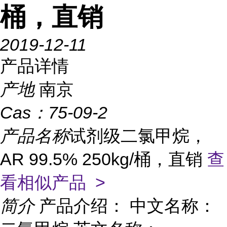
桶，直销
2019-12-11
产品详情
产地
南京
Cas：
75-09-2
产品名称
试剂级二氯甲烷，
AR 99.5% 250kg/桶，直销
查
看相似产品 >
简介
产品介绍： 中文名称：