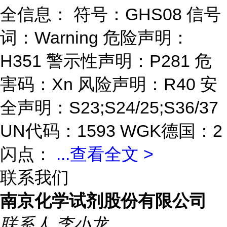
全信息： 符号：GHS08 信号
词：Warning 危险声明：
H351 警示性声明：P281 危
害码：Xn 风险声明：R40 安
全声明：S23;S24/25;S36/37
UN代码：1593 WGK德国：2
闪点：
...
查看全文 >
联系我们
南京化学试剂股份有限公司
联系人
李小龙