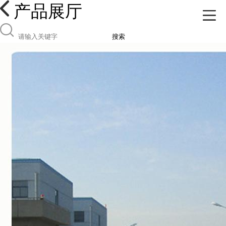
产品展厅
搜索