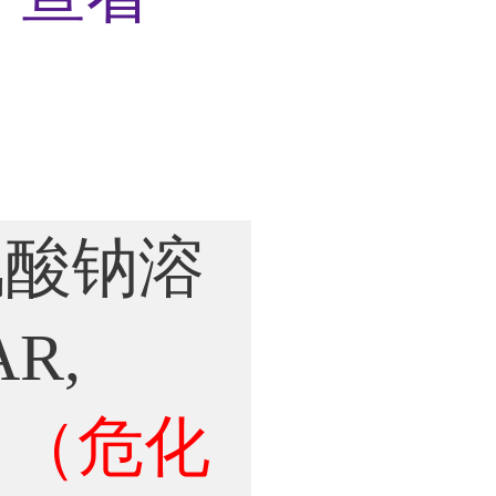
氯酸钠溶
AR,
（危化
%