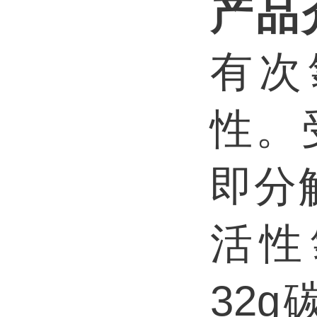
产品
有次
性。
即分解
活性
32