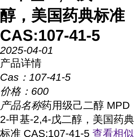
醇，美国药典标准
CAS:107-41-5
2025-04-01
产品详情
Cas：
107-41-5
价格：
600
产品名称
药用级己二醇 MPD
2-甲基-2,4-戊二醇，美国药典
标准 CAS:107-41-5
查看相似