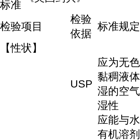
标准
检验
检验项目
标准规定
依据
【性状】
应为无色
黏稠液体
USP
湿的空气
湿性
应能与水
有机溶剂