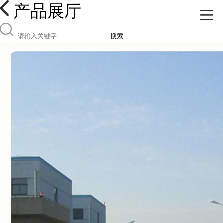
产品展厅
搜索