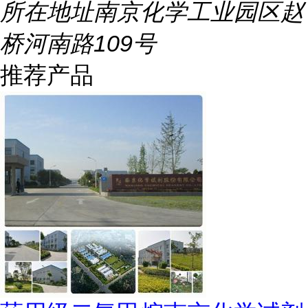
所在地址
南京化学工业园区赵
桥河南路109号
推荐产品