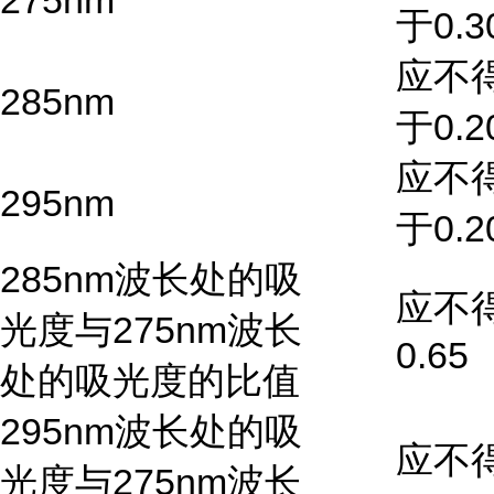
275nm
于0.3
应不
285nm
于0.2
应不
295nm
于0.2
285nm波长处的吸
应不
光度与275nm波长
0.65
处的吸光度的比值
295nm波长处的吸
应不
光度与275nm波长