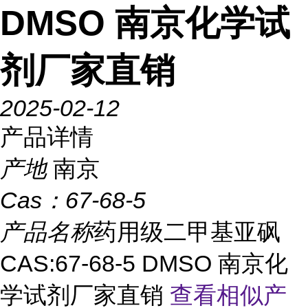
DMSO 南京化学试
剂厂家直销
2025-02-12
产品详情
产地
南京
Cas：
67-68-5
产品名称
药用级二甲基亚砜
CAS:67-68-5 DMSO 南京化
学试剂厂家直销
查看相似产