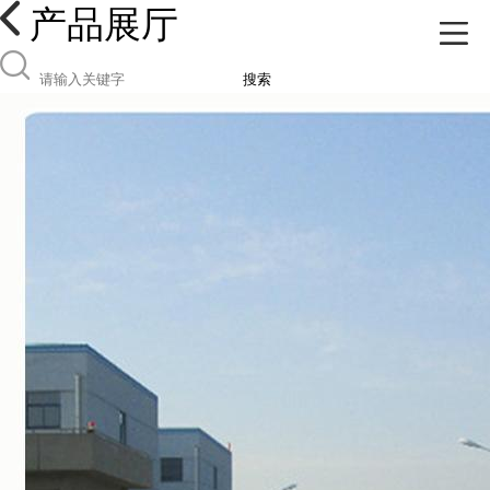
产品展厅
搜索