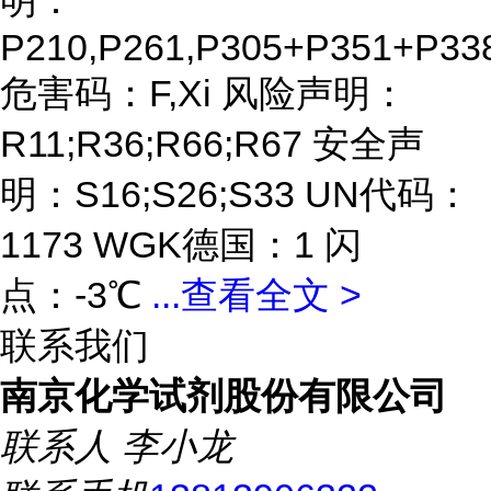
明：
P210,P261,P305+P351+P33
危害码：F,Xi 风险声明：
R11;R36;R66;R67 安全声
明：S16;S26;S33 UN代码：
1173 WGK德国：1 闪
点：-3℃
...
查看全文 >
联系我们
南京化学试剂股份有限公司
联系人
李小龙