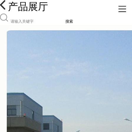
产品展厅
搜索