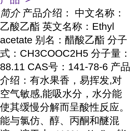
简介
产品介绍： 中文名称：
乙酸乙酯 英文名称：Ethyl
acetate 别名：醋酸乙酯 分子
式：CH3COOC2H5 分子量：
88.11 CAS号：141-78-6 产品
介绍：有水果香，易挥发,对
空气敏感,能吸水分，水分能
使其缓慢分解而呈酸性反应。
能与氯仿、醇、丙酮和醚混