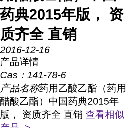
药典2015年版， 资
质齐全 直销
2016-12-16
产品详情
Cas：
141-78-6
产品名称
药用乙酸乙酯（药用
醋酸乙酯）中国药典2015年
版， 资质齐全 直销
查看相似
产品 >